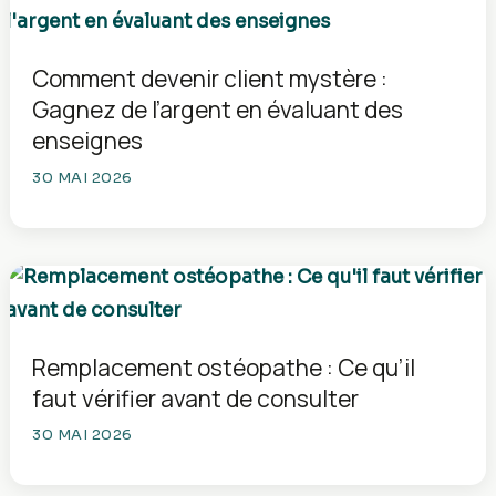
Comment devenir client mystère :
Gagnez de l’argent en évaluant des
enseignes
30 MAI 2026
Remplacement ostéopathe : Ce qu’il
faut vérifier avant de consulter
30 MAI 2026