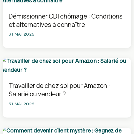
Démissionner CDI chômage : Conditions
et alternatives à connaître
31 MAI 2026
Travailler de chez soi pour Amazon :
Salarié ou vendeur ?
31 MAI 2026